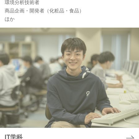
環境分析技術者
商品企画・開発者（化粧品・食品）
ほか
IT学科