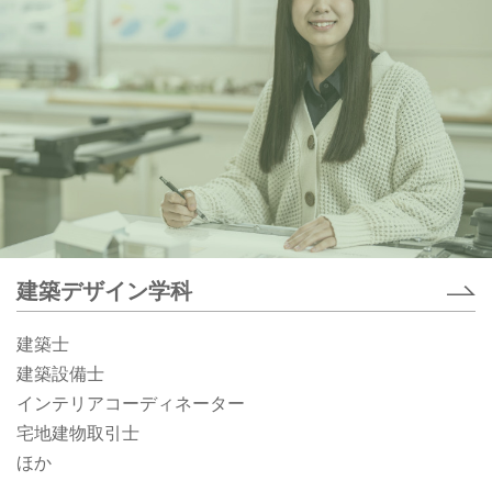
建築デザイン学科
建築士
建築設備士
インテリアコーディネーター
宅地建物取引士
ほか