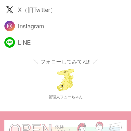
X（旧Twitter）
Instagram
LINE
フォローしてみてね!!
管理人フューちゃん