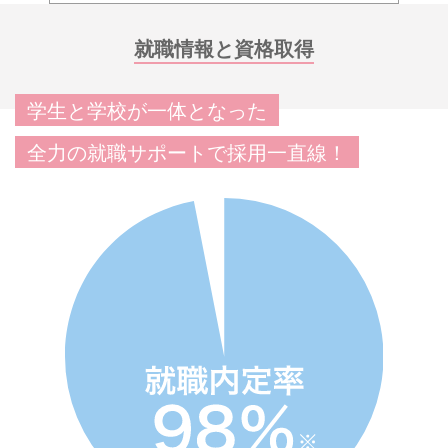
就職情報と資格取得
学生と学校が一体となった
全力の就職サポートで採用一直線！