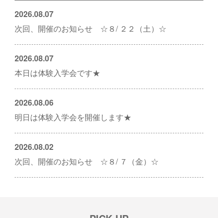
2026.08.07
次回、開催のお知らせ ☆８/ ２２（土）☆
2026.08.07
本日は体験入学会です★
2026.08.06
明日は体験入学会を開催します★
2026.08.02
次回、開催のお知らせ ☆８/ ７（金）☆