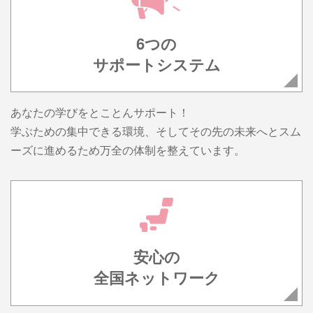
6つの
サポートシステム
あなたの学びをとことんサポート！
学ぶための集中できる環境、そしてその先の未来へとスム
ーズに進めるため万全の体制を整えています。
安心の
全国ネットワーク