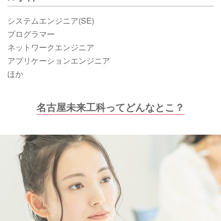
システムエンジニア(SE)
プログラマー
ネットワークエンジニア
アプリケーションエンジニア
ほか
名古屋未来工科ってどんなとこ？