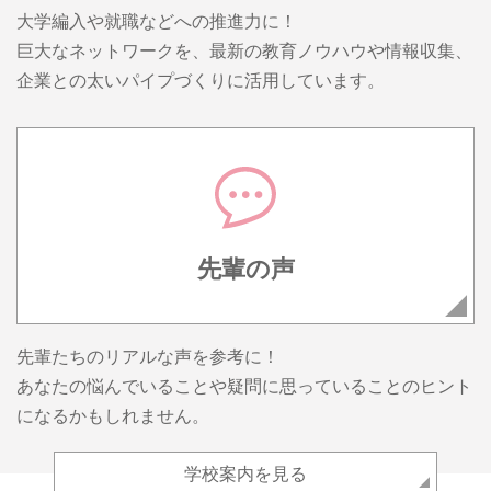
大学編入や就職などへの推進力に！
巨大なネットワークを、最新の教育ノウハウや情報収集、
企業との太いパイプづくりに活用しています。
先輩の声
先輩たちのリアルな声を参考に！
あなたの悩んでいることや疑問に思っていることのヒント
になるかもしれません。
学校案内を見る