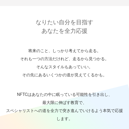
なりたい自分を目指す
あなたを全力応援
将来のこと、しっかり考えてから走る。
それも一つの方法だけれど、走るから見つかる。
そんなスタイルもあっていい。
その先にあるいくつかの道が見えてくるかも。
NFTCはあなたの中に眠っている可能性を引き出し、
最大限に伸ばす教育で、
スペシャリストへの道を全力で突き進んでいけるよう本気で応援
します。