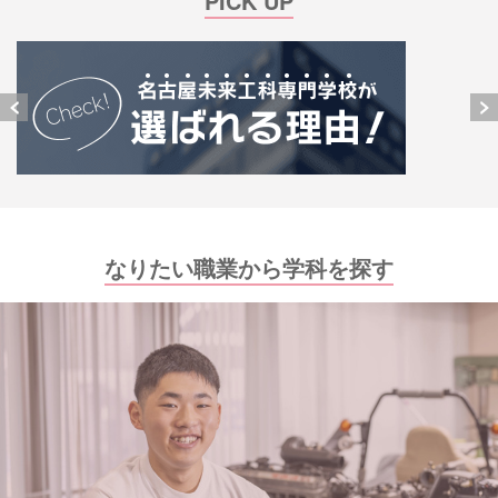
PICK UP
なりたい職業から学科を探す