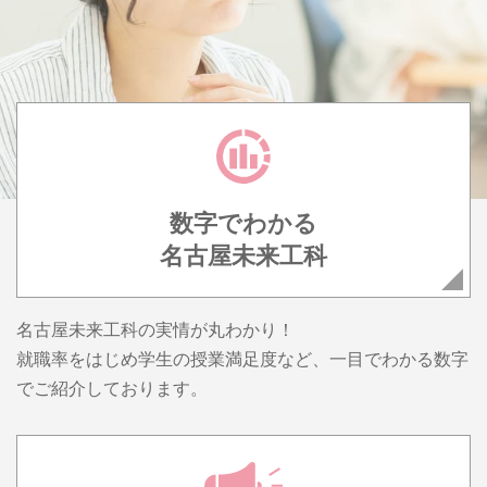
数字でわかる
名古屋未来工科
名古屋未来工科の実情が丸わかり！
就職率をはじめ学生の授業満足度など、一目でわかる数字
でご紹介しております。