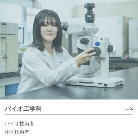
バイオ工学科
バイオ技術者
化学技術者