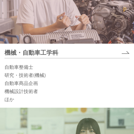
機械・自動車工学科
自動車整備士
研究・技術者(機械)
自動車商品企画
機械設計技術者
ほか