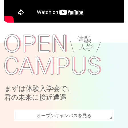
まずは体験入学会で、
君の未来に接近遭遇
オープンキャンパスを見る