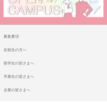
募集要項
在校生の方へ
留学生の皆さまへ
卒業生の皆さまへ
企業の皆さまへ