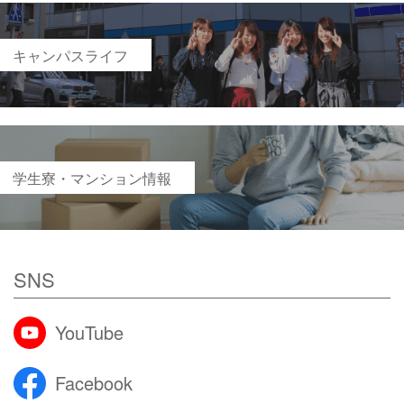
キャンパスライフ
学生寮・マンション情報
SNS
YouTube
Facebook