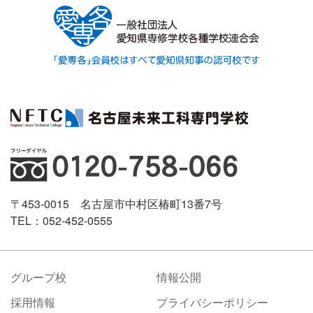
〒453-0015 名古屋市中村区椿町13番7号
TEL：052-452-0555
グループ校
情報公開
採用情報
プライバシーポリシー