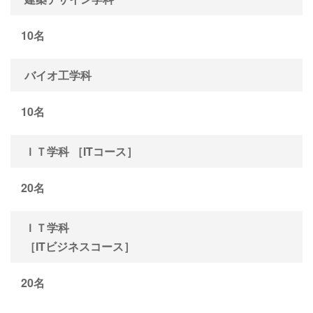
10名
バイオ工学科
10名
ＩＴ学科 ［ITコース］
20名
ＩＴ学科
［ITビジネスコース］
20名