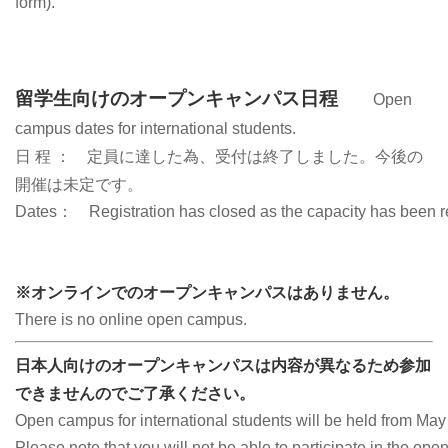
form).
留学生向けのオープンキャンパス日程
Open
campus dates for international students.
日 程 ：
定員に達した為、受付は終了しました。今後の
開催は未定です。
Dates：　
Registration has closed as the capacity has been
※オンラインでのオープンキャンパスはありません。
There is no online open campus.
日本人向けのオープンキャンパスは内容が異なるため参加
できませんのでご了承ください。
Open campus for international students will be held from Ma
Please note that you will not be able to participate in the op