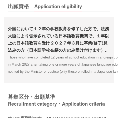
出願資格
Application eligibility
外国において１２年の学校教育を修了した方で、法務
大臣により告示されている日本語教育機関で、１年以
上の日本語教育を受け２０２７年３月に卒業(修了)見
込みの方（日本語学校在籍の方のみ受け付けます）。
Those who have completed 12 years of school education in a foreign co
in March 2027 after taking one or more years of Japanese language educ
notified by the Minister of Justice (only those enrolled in a Japanese la
募集区分・出願基準
Recruitment category・Application criteria