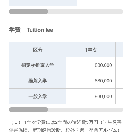
学費
Tuition fee
区分
1年次
指定校推薦入学
830,000
推薦入学
880,000
一般入学
930,000
（１） 1年次学費には2年間の諸経費5万円（学生災害
傷害保険、定期健康診断、校外学習、卒業アルバム）