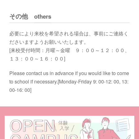
その他
others
必要により来校を希望される場合は、事前にご連絡く
ださいますようお願いいたします。
[来校受付時間：月曜～金曜 ９：００～１２：００、
１３：００～１６：００]
Please contact us in advance if you would like to come
to school if necessary.[Monday-Friday 9: 00-12: 00, 13:
00-16: 00]