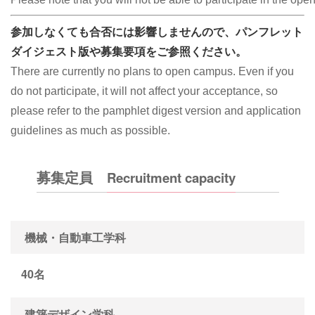
参加しなくても合否には影響しませんので、パンフレット
ダイジェスト版や募集要項をご参照ください。
There are currently no plans to open campus. Even if you
do not participate, it will not affect your acceptance, so
please refer to the pamphlet digest version and application
guidelines as much as possible.
募集定員
Recruitment capacity
機械・自動車工学科
40名
建築デザイン学科