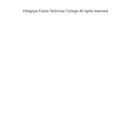
©Nagoya Future Technical College All rights reserved.