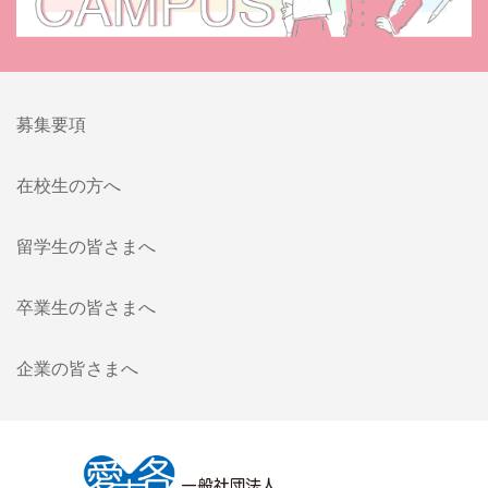
募集要項
在校生の方へ
留学生の皆さまへ
卒業生の皆さまへ
企業の皆さまへ