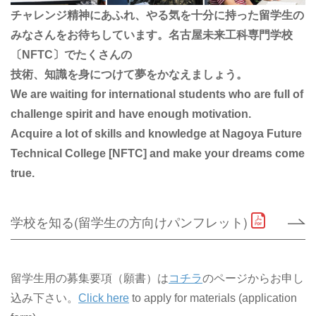
チャレンジ精神にあふれ、やる気を十分に持った留学生の
みなさんをお待ちしています。名古屋未来工科専門学校
〔NFTC〕でたくさんの
技術、知識を身につけて夢をかなえましょう。
We are waiting for international students who are full of
challenge spirit and have enough motivation.
Acquire a lot of skills and knowledge at Nagoya Future
Technical College [NFTC] and make your dreams come
true.
学校を知る(留学生の方向けパンフレット)
留学生用の募集要項（願書）は
コチラ
のページからお申し
込み下さい。
Click here
to apply for materials (application