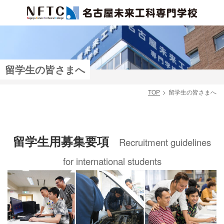
留学生の皆さまへ
TOP
留学生の皆さまへ
検索
留学生用募集要項
Recruitment guidelines
for international students