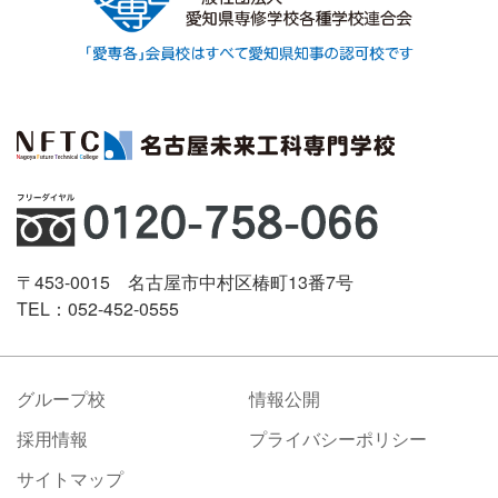
〒453-0015 名古屋市中村区椿町13番7号
TEL：052-452-0555
グループ校
情報公開
採用情報
プライバシーポリシー
サイトマップ