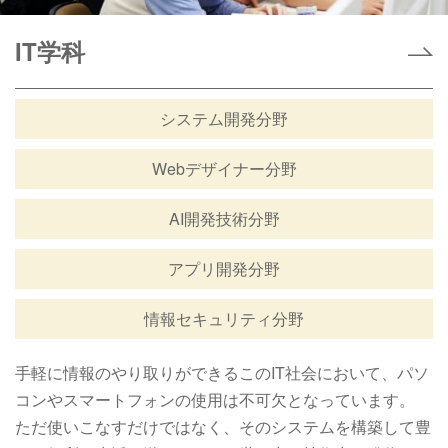
IT学科
システム開発分野
Webデザイナー分野
AI開発技術分野
アプリ開発分野
情報セキュリティ分野
手軽に情報のやり取りができるこのIT社会において、パソ
コンやスマートフォンの使用は不可欠となっています。
ただ使いこなすだけではなく、そのシステムを構築して豊