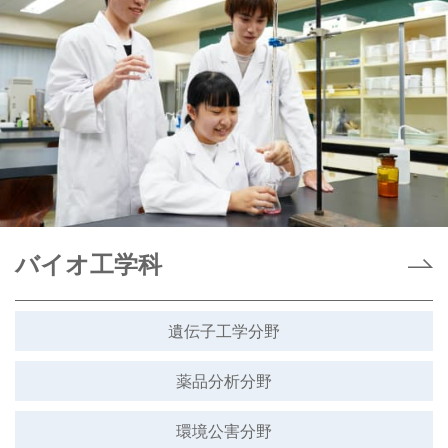
バイオ工学科
遺伝子工学分野
薬品分析分野
環境公害分野