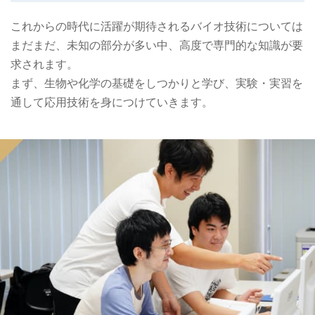
これからの時代に活躍が期待されるバイオ技術については
まだまだ、未知の部分が多い中、高度で専門的な知識が要
求されます。
まず、生物や化学の基礎をしつかりと学び、実験・実習を
通して応用技術を身につけていきます。