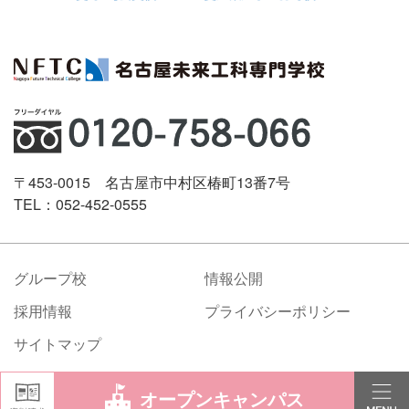
〒453-0015 名古屋市中村区椿町13番7号
TEL：052-452-0555
グループ校
情報公開
採用情報
プライバシーポリシー
サイトマップ
©Nagoya Future Technical College All rights reserved.
オープンキャンパス
学校案内