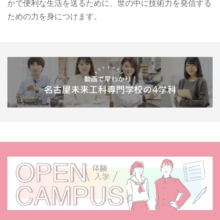
かで便利な生活を送るために、世の中に技術力を発信する
ための力を身につけます。