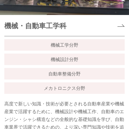
機械・自動車工学科
機械工学分野
機械設計分野
自動車整備分野
メカトロニクス分野
高度で新しい知識・技術が必要とされる自動車産業や機械
産業で活躍するために、機械設計や機械工作、自動車のエ
ンジン・シャシ構造などの全般的な基礎知識を学び、自動
車業界で活躍できるための、より深い専門知識や技術を追