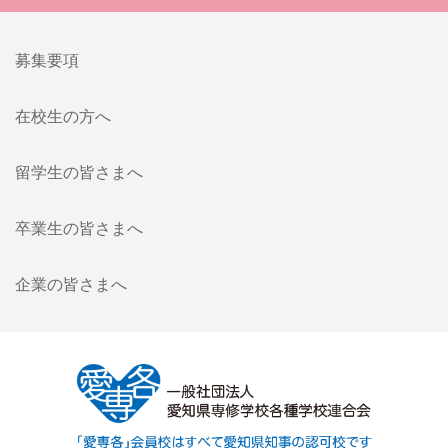
募集要項
在校生の方へ
留学生の皆さまへ
卒業生の皆さまへ
企業の皆さまへ