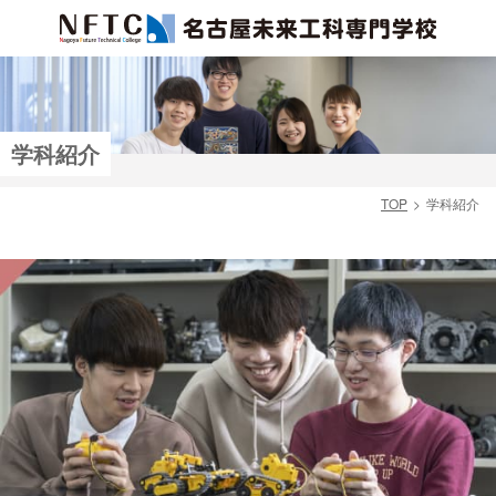
学科紹介
TOP
学科紹介
検索