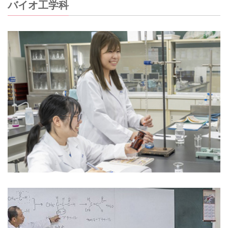
バイオ工学科