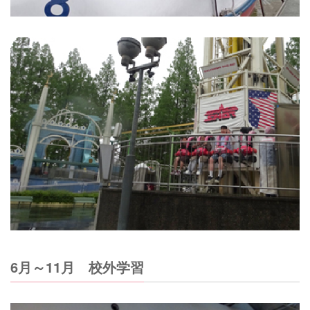
6月～11月 校外学習