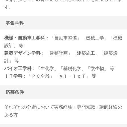
す。
募集学科
機械・自動車工学科
：「自動車整備」「機械工学」「機械
設計」 等
建築デザイン学科
：「建築計画」「建築施工」「建築設
計」 等
バイオ工学科
：「生化学」「基礎化学」「微生物」 等
ＩＴ学科
：「ＰＣ全般」「ＡＩ・ＩｏＴ」 等
応募条件
それぞれの分野において実務経験・専門知識・講師経験の
ある方