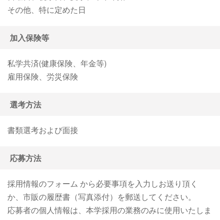
その他、特に定めた日
加入保険等
私学共済(健康保険、年金等)
雇用保険、労災保険
選考方法
書類選考および面接
応募方法
採用情報のフォーム から必要事項を入力しお送り頂く
か、市販の履歴書（写真添付）を郵送してください。
応募者の個人情報は、本学採用の業務のみに使用いたしま