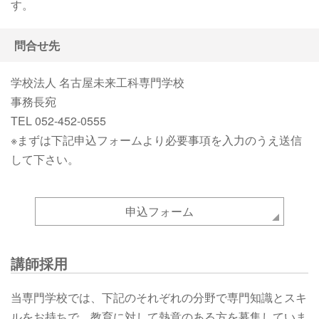
す。
問合せ先
学校法人 名古屋未来​工科専門学校
事務長宛
TEL 052-452-0555
※まずは下記申込フォームより必要事項を入力のうえ送信
して下さい。
申込フォーム
講師採用
当専門学校では、下記のそれぞれの分野で専門知識とスキ
ルをお持ちで、教育に対して熱意のある方を募集していま