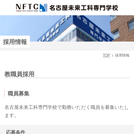
採用情報
TOP
採用情報
検索
教職員採用
職員募集
名古屋未来工科専門学校で勤務いただく職員を募集いたし
ます。
応募条件