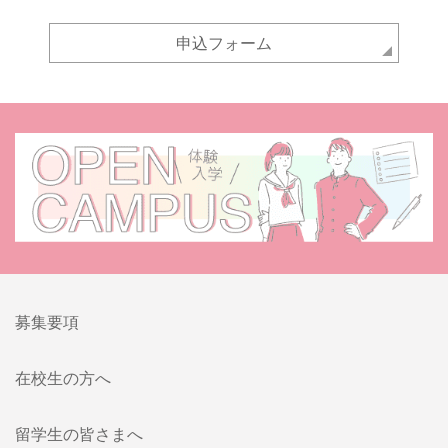
申込フォーム
募集要項
在校生の方へ
留学生の皆さまへ