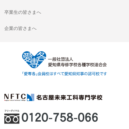
卒業生の皆さまへ
企業の皆さまへ