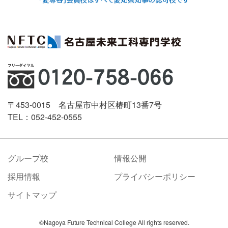
〒453-0015 名古屋市中村区椿町13番7号
TEL：052-452-0555
グループ校
情報公開
採用情報
プライバシーポリシー
サイトマップ
©Nagoya Future Technical College All rights reserved.