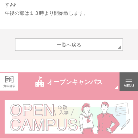
す♪♪
午後の部は１３時より開始致します。
一覧へ戻る
オープンキャンパス