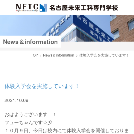
News＆information
TOP
News＆information
体験入学会を実施しています！
検索
体験入学会を実施しています！
2021.10.09
おはようございます！！
フューちゃんです☆彡
１０月９日、今日は校内にて体験入学会を開催しておりま