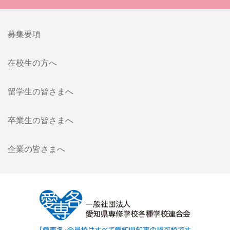
募集要項
在校生の方へ
留学生の皆さまへ
卒業生の皆さまへ
企業の皆さまへ