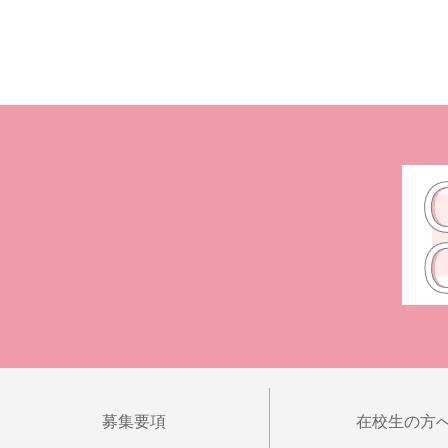
募集要項
在校生の方