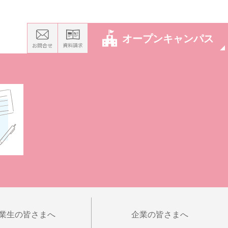
オープンキャンパス
業生の皆さまへ
企業の皆さまへ