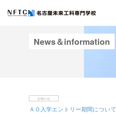
News＆information
お知らせ
ＡＯ入学エントリー期間につい