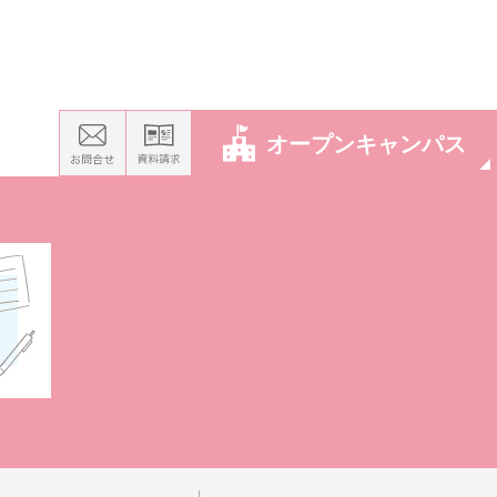
オープンキャンパス