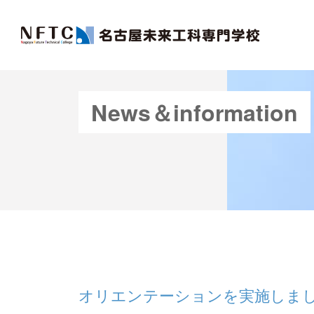
News＆information
オリエンテーションを実施しまし