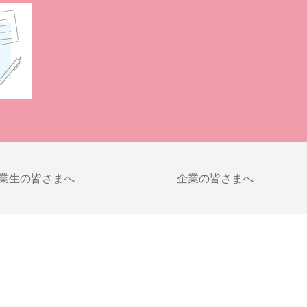
業生の皆さまへ
企業の皆さまへ