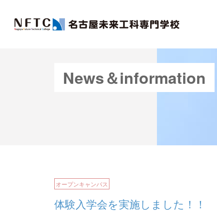
News＆information
オープンキャンパス
体験入学会を実施しました！！