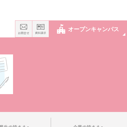
オープンキャンパス
業生の皆さまへ
企業の皆さまへ