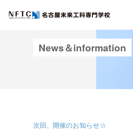
News＆information
次回、開催のお知らせ☆