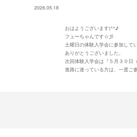
2026.05.18
おはようございます(^^♪
フューちゃんです☆彡
土曜日の体験入学会に参加して
ありがとうございました。
次回体験入学会は『５月３０日
進路に迷っている方は、一度ご参加く