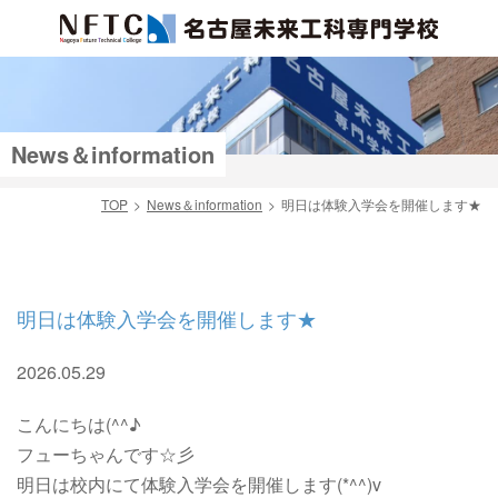
News＆information
TOP
News＆information
明日は体験入学会を開催します★
検索
明日は体験入学会を開催します★
2026.05.29
こんにちは(^^♪
フューちゃんです☆彡
明日は校内にて体験入学会を開催します(*^^)v