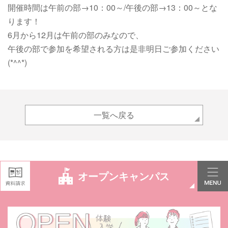
開催時間は午前の部→10：00～/午後の部→13：00～とな
ります！
6月から12月は午前の部のみなので、
午後の部で参加を希望される方は是非明日ご参加ください
(*^^*)
一覧へ戻る
オープンキャンパス