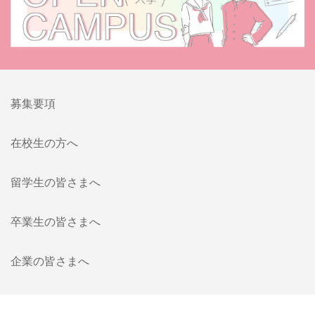
募集要項
在校生の方へ
留学生の皆さまへ
卒業生の皆さまへ
企業の皆さまへ