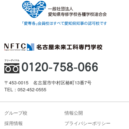
〒453-0015 名古屋市中村区椿町13番7号
TEL：052-452-0555
グループ校
情報公開
採用情報
プライバシーポリシー