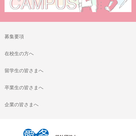
募集要項
在校生の方へ
留学生の皆さまへ
卒業生の皆さまへ
企業の皆さまへ