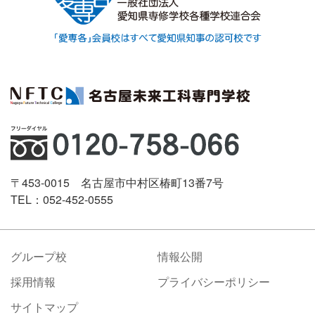
〒453-0015 名古屋市中村区椿町13番7号
TEL：052-452-0555
グループ校
情報公開
採用情報
プライバシーポリシー
サイトマップ