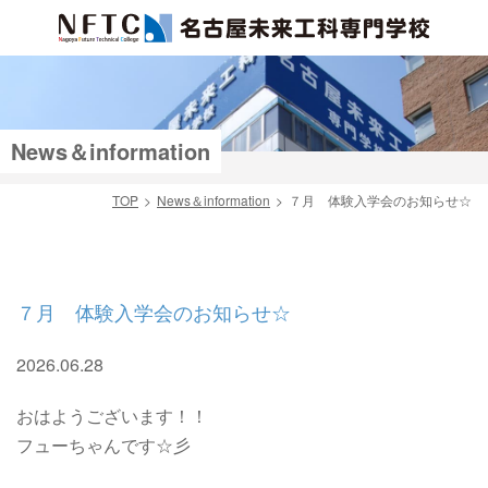
News＆information
TOP
News＆information
７月 体験入学会のお知らせ☆
検索
７月 体験入学会のお知らせ☆
2026.06.28
おはようございます！！
フューちゃんです☆彡