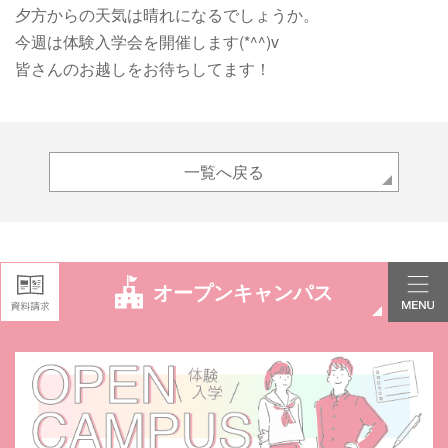
夕方からの天気は晴れになるでしょうか。
今週は体験入学会を開催します(*^^)v
皆さんのお越しをお待ちしてます！
一覧へ戻る
オープンキャンパス