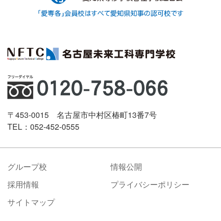
〒453-0015 名古屋市中村区椿町13番7号
TEL：052-452-0555
グループ校
情報公開
採用情報
プライバシーポリシー
サイトマップ