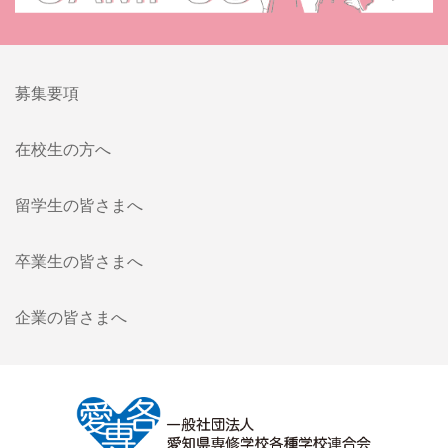
募集要項
在校生の方へ
留学生の皆さまへ
卒業生の皆さまへ
企業の皆さまへ