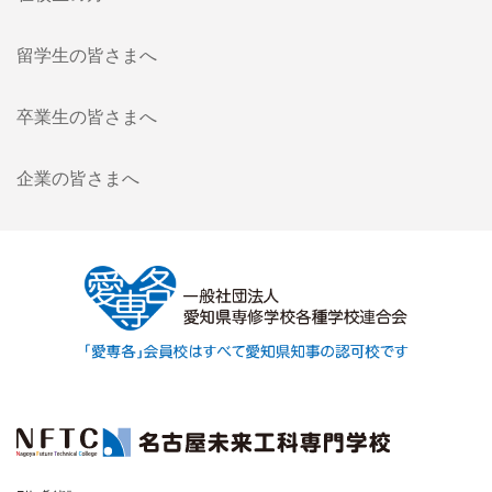
留学生の皆さまへ
卒業生の皆さまへ
企業の皆さまへ