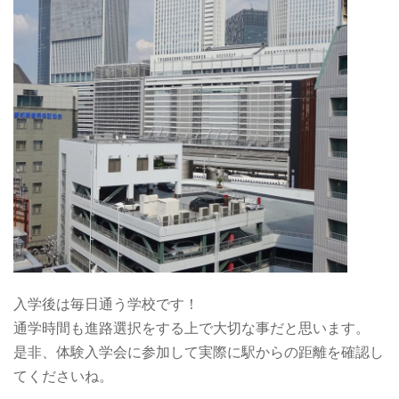
入学後は毎日通う学校です！
通学時間も進路選択をする上で大切な事だと思います。
是非、体験入学会に参加して実際に駅からの距離を確認し
てくださいね。