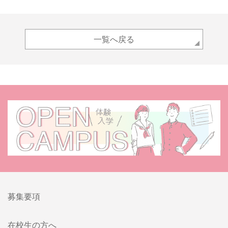
一覧へ戻る
募集要項
在校生の方へ