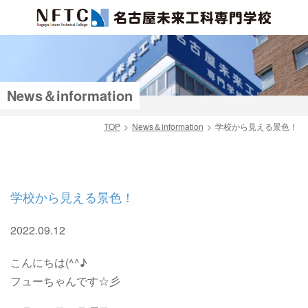
News＆information
TOP
News＆information
学校から見える景色！
検索
学校から見える景色！
2022.09.12
こんにちは(^^♪
フューちゃんです☆彡