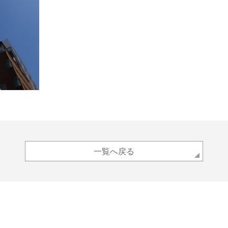
一覧へ戻る