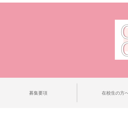
募集要項
在校生の方