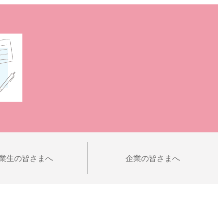
業生の皆さまへ
企業の皆さまへ