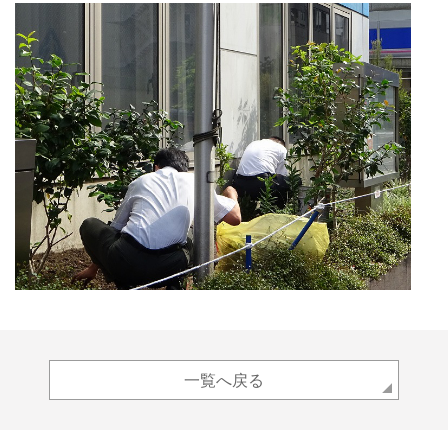
一覧へ戻る