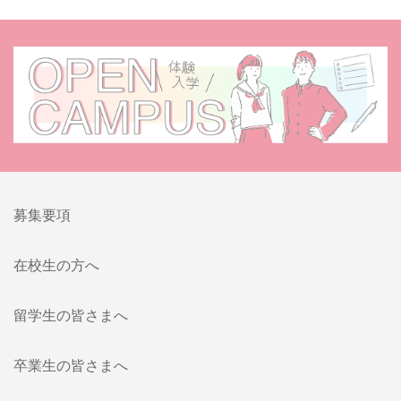
募集要項
在校生の方へ
留学生の皆さまへ
卒業生の皆さまへ