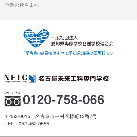
企業の皆さまへ
〒453-0015 名古屋市中村区椿町13番7号
TEL：052-452-0555