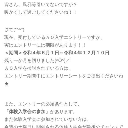
皆さん、風邪等引いてないですか？
暖かくして過ごしてくださいね！！
さて(*^^*)
現在、受付しているＡＯ入学エントリーですが、
実はエントリーには期限があります！！
＜期間＞令和４年６月１日～令和４年１２月１０日
残り一か月を切りました(^O^)／
ＡＯ入学を検討されている方は、
エントリー期間中にエントリーシートをご提出くださいね
★
また、エントリーの必須条件として、
「体験入学会の参加」
があります。
まだ体験入学会に参加されていない方は、
今週の土曜日に開催される体験入学会が最後のチャンスで