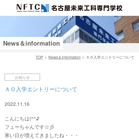
News＆information
TOP
News＆information
ＡＯ入学エントリーについて
検索
お知らせ
ＡＯ入学エントリーについて
2022.11.16
こんにちは(^^♪
フューちゃんです☆彡
寒い日が増えてきましたね・・・