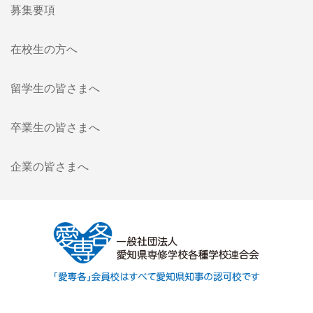
募集要項
在校生の方へ
留学生の皆さまへ
卒業生の皆さまへ
企業の皆さまへ