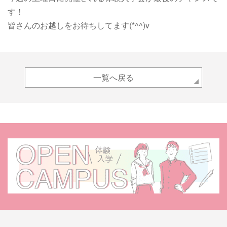
す！
皆さんのお越しをお待ちしてます(*^^)v
一覧へ戻る