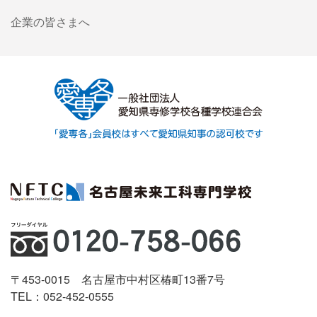
企業の皆さまへ
〒453-0015 名古屋市中村区椿町13番7号
TEL：052-452-0555