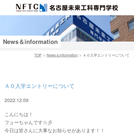
News＆information
TOP
News＆information
ＡＯ入学エントリーについて
検索
ＡＯ入学エントリーについて
2022.12.09
こんにちは！
フューちゃんです☆彡
今日は皆さんに大事なお知らせがあります！！