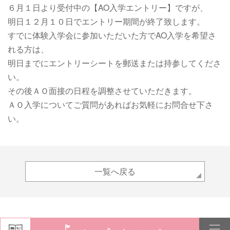
６月１日より受付中の【AO入学エントリー】ですが、
明日１２月１０日でエントリー期間が終了致します。
すでに体験入学会に参加いただいた方でAO入学を希望さ
れる方は、
明日までにエントリーシートを郵送または持参してくださ
い。
その後ＡＯ面接の日程を調整させていただきます。
ＡＯ入学についてご質問があればお気軽にお問合せ下さ
い。
一覧へ戻る