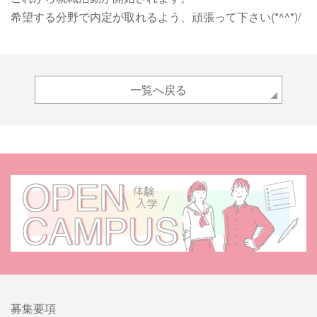
希望する分野で内定が取れるよう、頑張って下さい(*^^*)/
一覧へ戻る
募集要項