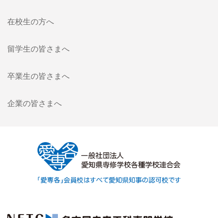
在校生の方へ
留学生の皆さまへ
卒業生の皆さまへ
企業の皆さまへ