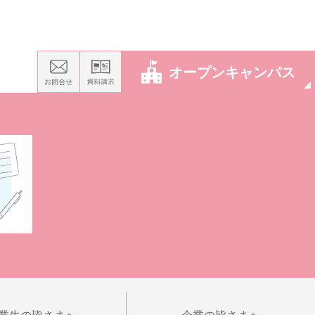
オープンキャンパス
業生の皆さまへ
企業の皆さまへ