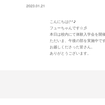
2023.01.21
こんにちは(^^♪
フューちゃんです☆彡
本日は校内にて体験入学会を開
ただいま、午後の部を実施中で
お越しくださった皆さん。
ありがとうございます。