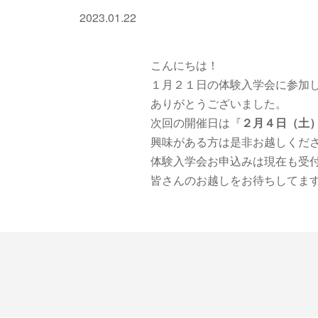
2023.01.22
こんにちは！
１月２１日の体験入学会に参加
ありがとうございました。
次回の開催日は『
２月４日（土
興味がある方は是非お越しくだ
体験入学会お申込みは現在も受
皆さんのお越しをお待ちしてま