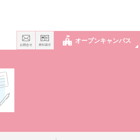
オープンキャンパス