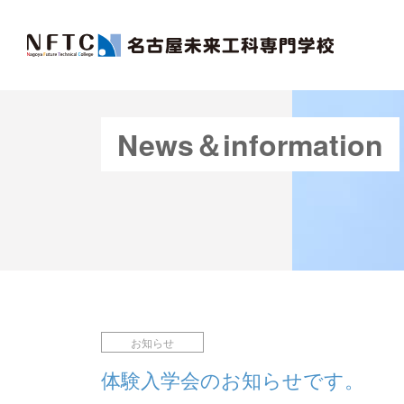
News＆information
お知らせ
体験入学会のお知らせです。