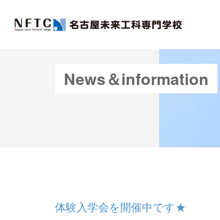
News＆information
体験入学会を開催中です★