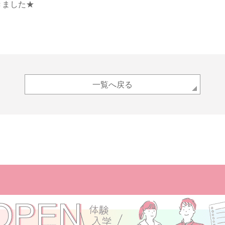
きました★
一覧へ戻る