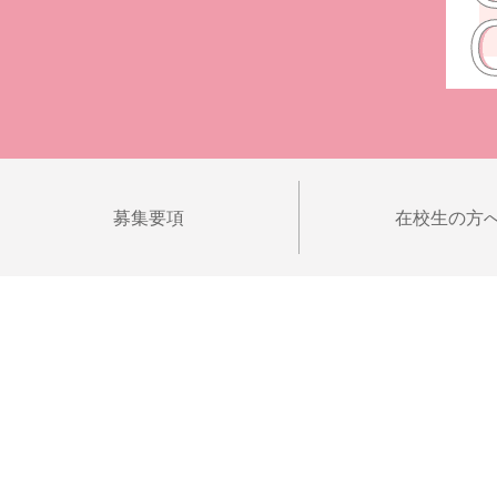
募集要項
在校生の方