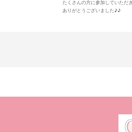
たくさんの方に参加していただ
ありがとうございました♪♪