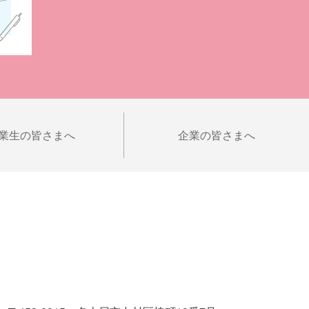
業生の皆さまへ
企業の皆さまへ