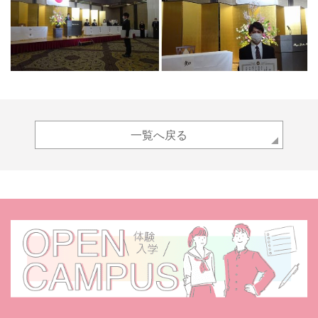
一覧へ戻る