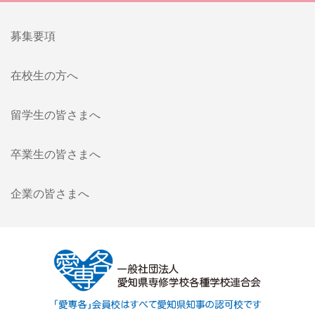
募集要項
在校生の方へ
留学生の皆さまへ
卒業生の皆さまへ
企業の皆さまへ