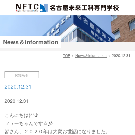
News＆information
TOP
News＆information
2020.12.31
検索
お知らせ
2020.12.31
2020.12.31
こんにちは(^^♪
フューちゃんです☆彡
皆さん、２０２０年は大変お世話になりました。