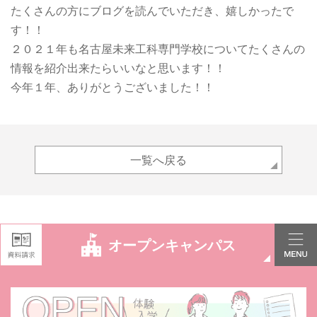
たくさんの方にブログを読んでいただき、嬉しかったで
す！！
２０２１年も名古屋未来工科専門学校についてたくさんの
情報を紹介出来たらいいなと思います！！
今年１年、ありがとうございました！！
一覧へ戻る
オープンキャンパス