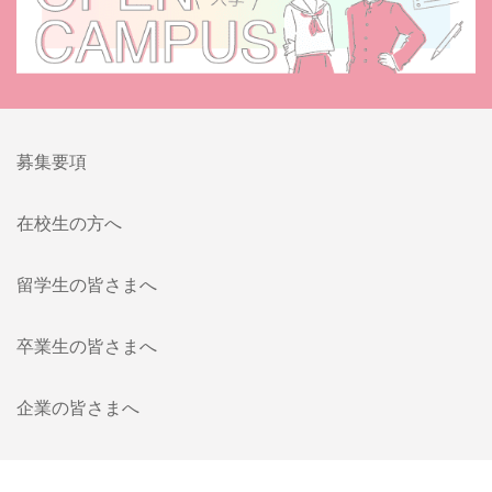
募集要項
在校生の方へ
留学生の皆さまへ
卒業生の皆さまへ
企業の皆さまへ