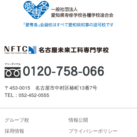
〒453-0015 名古屋市中村区椿町13番7号
TEL：052-452-0555
グループ校
情報公開
採用情報
プライバシーポリシー