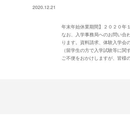
2020.12.21
年末年始休業期間】２０２０年１
なお、入学事務局へのお問い合わ
ります。資料請求、体験入学会
（留学生の方で入学試験等に関す
ご不便をおかけしますが、皆様