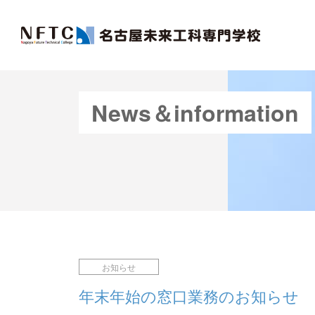
News＆information
お知らせ
年末年始の窓口業務のお知らせ