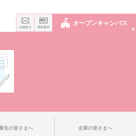
オープンキャンパス
業生の皆さまへ
企業の皆さまへ