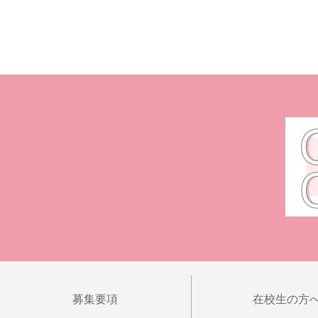
募集要項
在校生の方