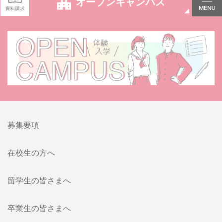
オープンキャンパス
募集要項
在校生の方へ
留学生の皆さまへ
卒業生の皆さまへ