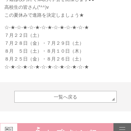
高校生の皆さん(*^^)v
この夏休みで進路を決定しましょう★
☆-★-☆-★-☆-★-☆-★-☆-★-☆-★-☆-★
７月２２日（土）
７月２８日（金）・７月２９日（土）
８月 ５日（土）・８月１０日（木）
８月２５日（金）・８月２６日（土）
☆-★-☆-★-☆-★-☆-★-☆-★-☆-★-☆-★
一覧へ戻る