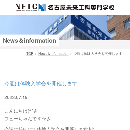
News＆information
TOP
News＆information
今週は体験入学会を開催します！
検索
今週は体験入学会を開催します！
2023.07.19
こんにちは(^^♪
フューちゃんです☆彡
今週は校内にて体験入学会を開催します♪♪