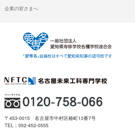
企業の皆さまへ
〒453-0015 名古屋市中村区椿町13番7号
TEL：052-452-0555