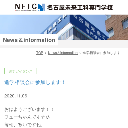
News＆information
TOP
News＆information
進学相談会に参加します！
検索
進学ガイダンス
進学相談会に参加します！
2020.11.06
おはようございます！！
フューちゃんです☆彡
毎朝、寒いですね。