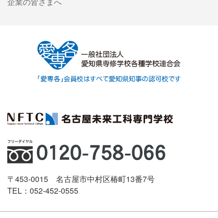
企業の皆さまへ
〒453-0015 名古屋市中村区椿町13番7号
TEL：052-452-0555