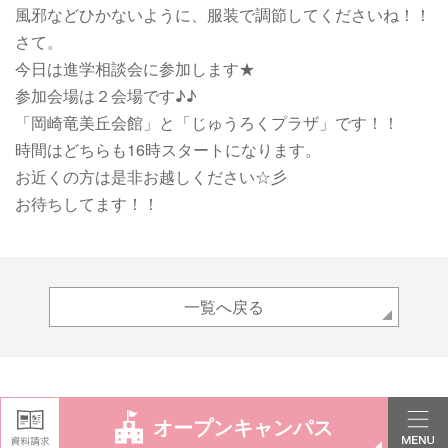
風邪などひかないように、服装で調節してくださいね！！
さて。
今日は進学相談会に参加します★
参加会場は２会場です♪♪
「岡崎竜美丘会館」と「じゅうろくプラザ」です！！
時間はどちらも16時スタートになります。
お近くの方は是非お越しください☆彡
お待ちしてます！！
一覧へ戻る
オープンキャンパス