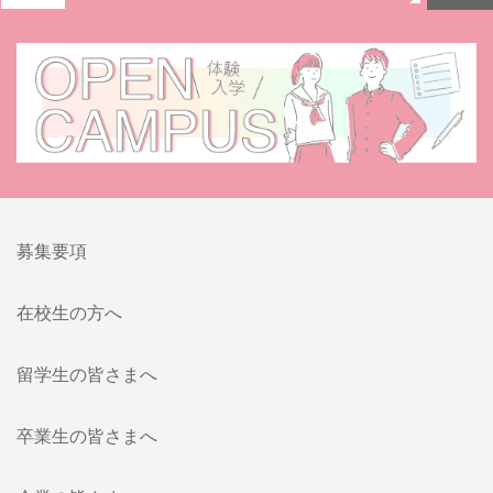
募集要項
在校生の方へ
留学生の皆さまへ
卒業生の皆さまへ