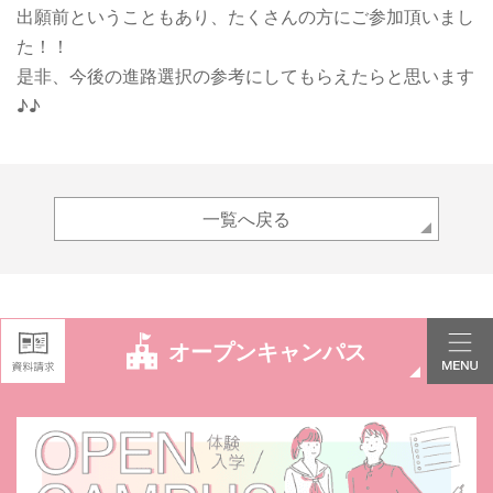
出願前ということもあり、たくさんの方にご参加頂いまし
た！！
是非、今後の進路選択の参考にしてもらえたらと思います
♪♪
一覧へ戻る
オープンキャンパス