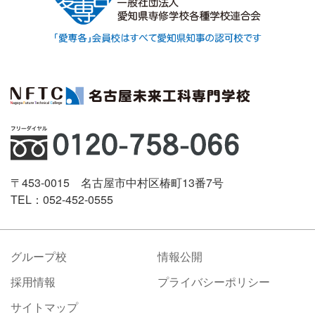
〒453-0015 名古屋市中村区椿町13番7号
TEL：052-452-0555
グループ校
情報公開
採用情報
プライバシーポリシー
サイトマップ