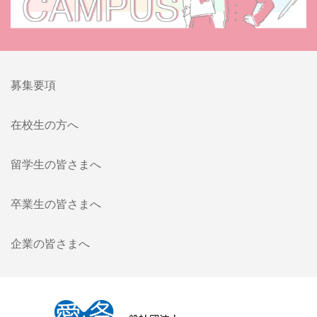
募集要項
在校生の方へ
留学生の皆さまへ
卒業生の皆さまへ
企業の皆さまへ