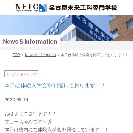
News＆information
TOP
News＆information
本日は体験入学会を開催しております！！
検索
オープンキャンパス
本日は体験入学会を開催しております！！
2020.09.19
おはようございます！！
フューちゃんです☆彡
本日は校内にて体験入学会を開催しています！！