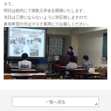
さて。
明日は校内にて体験入学会を開催いたします。
当日は三密にならないように対応致しますので、
参加希望の方はマスク着用にてお越しください。
一覧へ戻る