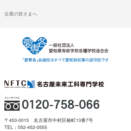
企業の皆さまへ
〒453-0015 名古屋市中村区椿町13番7号
TEL：052-452-0555