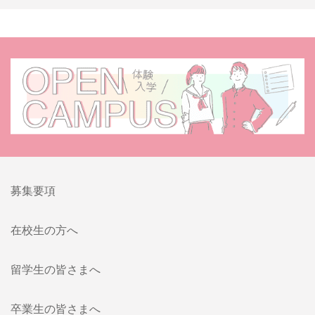
募集要項
在校生の方へ
留学生の皆さまへ
卒業生の皆さまへ