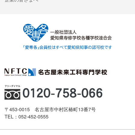
〒453-0015 名古屋市中村区椿町13番7号
TEL：052-452-0555