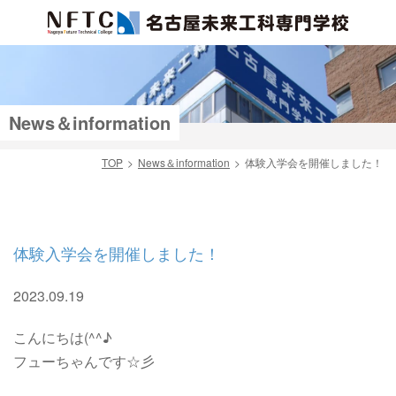
News＆information
TOP
News＆information
体験入学会を開催しました！
検索
体験入学会を開催しました！
2023.09.19
こんにちは(^^♪
フューちゃんです☆彡