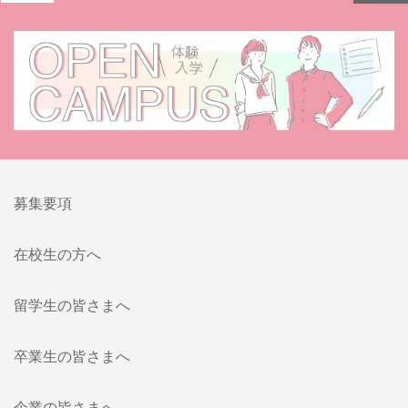
募集要項
在校生の方へ
留学生の皆さまへ
卒業生の皆さまへ
企業の皆さまへ