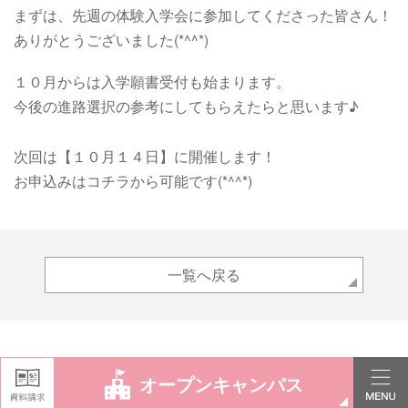
まずは、先週の体験入学会に参加してくださった皆さん！
ありがとうございました(*^^*)
１０月からは入学願書受付も始まります。
今後の進路選択の参考にしてもらえたらと思います♪
次回は【１０月１４日】に開催します！
お申込みは
コチラ
から可能です(*^^*)
一覧へ戻る
オープンキャンパス