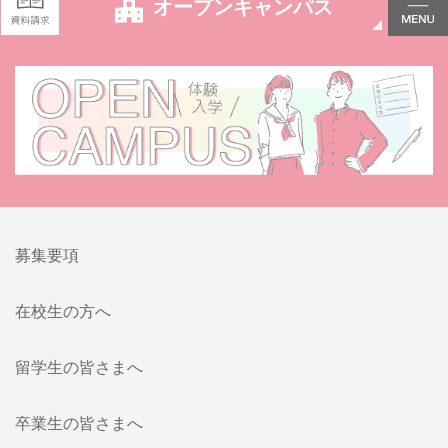
オープンキャンパス
募集要項
在校生の方へ
留学生の皆さまへ
卒業生の皆さまへ