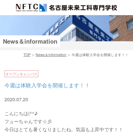
News＆information
TOP
News＆information
今週は体験入学会を開催します！！
検索
オープンキャンパス
今週は体験入学会を開催します！！
2020.07.20
こんにちは(^^♪
フューちゃんです☆彡
今日はとても暑くなりましたね。気温も上昇中です！！