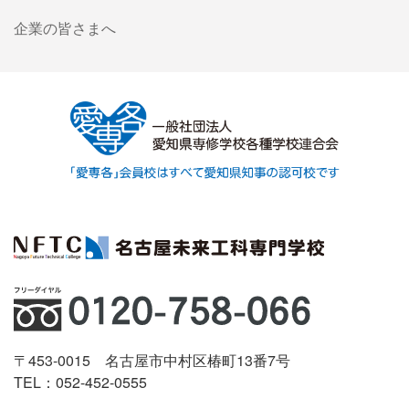
企業の皆さまへ
〒453-0015 名古屋市中村区椿町13番7号
TEL：052-452-0555