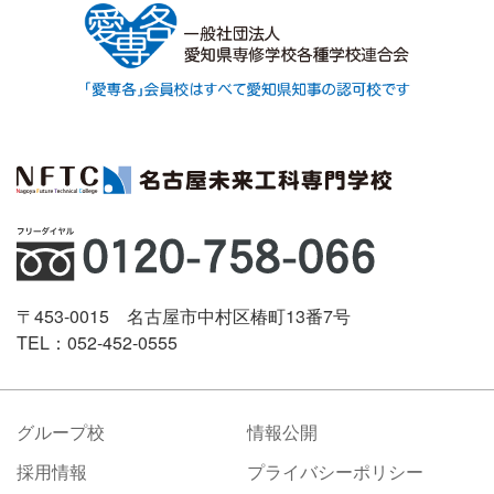
〒453-0015 名古屋市中村区椿町13番7号
TEL：052-452-0555
グループ校
情報公開
採用情報
プライバシーポリシー