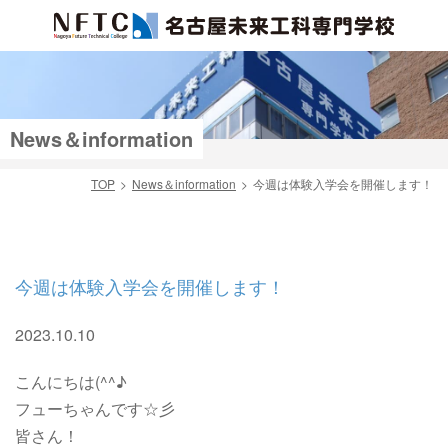
News＆information
TOP
News＆information
今週は体験入学会を開催します！
検索
今週は体験入学会を開催します！
2023.10.10
こんにちは(^^♪
フューちゃんです☆彡
皆さん！