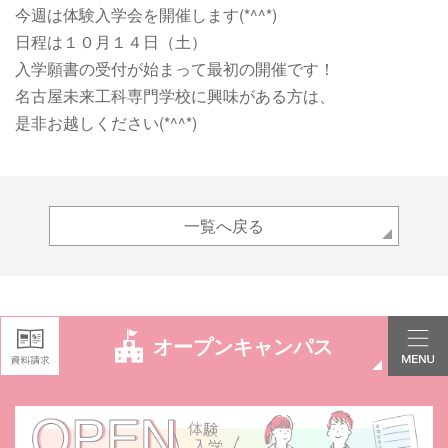
今週は体験入学会を開催します(*^^*)
日程は１０月１４日（土）
入学願書の受付が始まって最初の開催です！
名古屋未来工科専門学校に興味がある方は、
是非お越しください(*^^*)
一覧へ戻る
オープンキャンパス