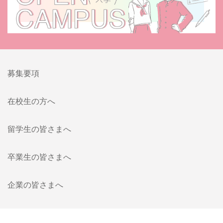
募集要項
在校生の方へ
留学生の皆さまへ
卒業生の皆さまへ
企業の皆さまへ