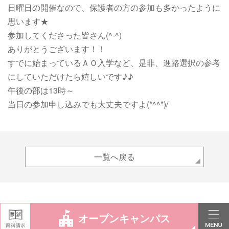
日曜日の開催なので、保護者の方の参加も多かったように
思います★
参加してくださった皆さん(^-^)
ありがとうございます！！
すでに始まっているＡＯ入学など、是非、進路選択の参考
にしていただけたら嬉しいです♪♪
午後の部は13時～
当日の参加申し込みでも大丈夫ですよ(*^^*)/
一覧へ戻る
オープンキャンパス