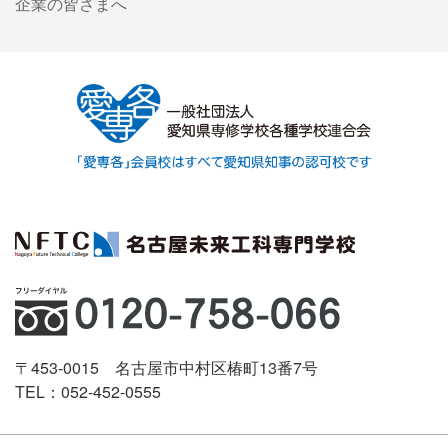
企業の皆さまへ
〒453-0015 名古屋市中村区椿町13番7号
TEL：052-452-0555