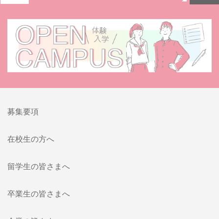
募集要項
在校生の方へ
留学生の皆さまへ
卒業生の皆さまへ