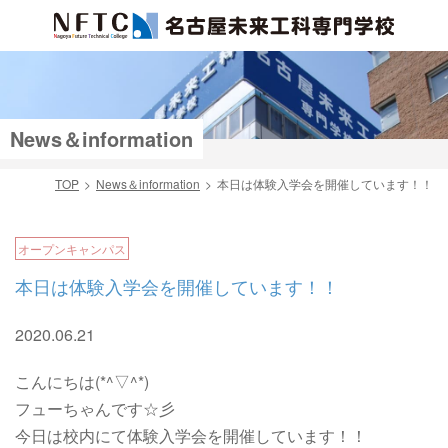
News＆information
TOP
News＆information
本日は体験入学会を開催しています！！
検索
オープンキャンパス
本日は体験入学会を開催しています！！
2020.06.21
こんにちは(*^▽^*)
フューちゃんです☆彡
今日は校内にて体験入学会を開催しています！！