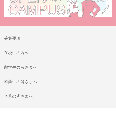
募集要項
在校生の方へ
留学生の皆さまへ
卒業生の皆さまへ
企業の皆さまへ