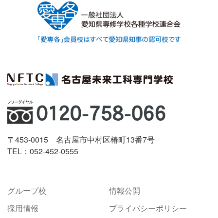
〒453-0015 名古屋市中村区椿町13番7号
TEL：052-452-0555
グループ校
情報公開
採用情報
プライバシーポリシー