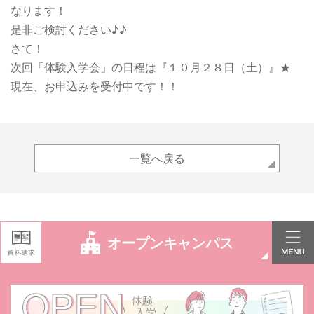
なります！
是非ご検討ください♪♪
さて！
次回「体験入学会」の日程は『１０月２８日（土）』★
現在、お申込みを受付中です！！
一覧へ戻る
オープンキャンパス