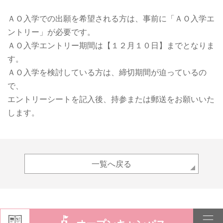
ＡＯ入学での出願を希望される方は、事前に「ＡＯ入学エ
ントリー」が必要です。
ＡＯ入学エントリー期間は【１２月１０日】までとなりま
す。
ＡＯ入学を検討している方は、締切期間が迫っているの
で、
エントリーシートを記入後、持参または郵送をお願いいた
します。
一覧へ戻る