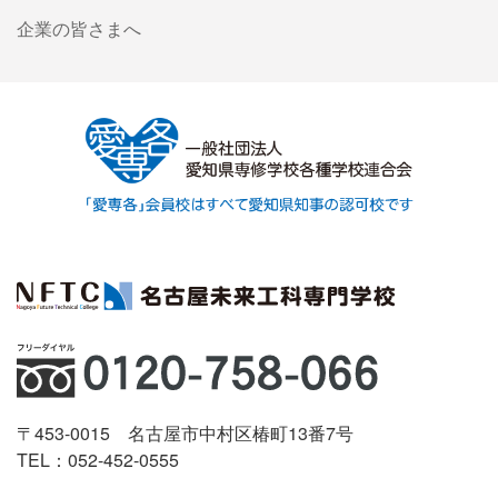
企業の皆さまへ
〒453-0015 名古屋市中村区椿町13番7号
TEL：052-452-0555