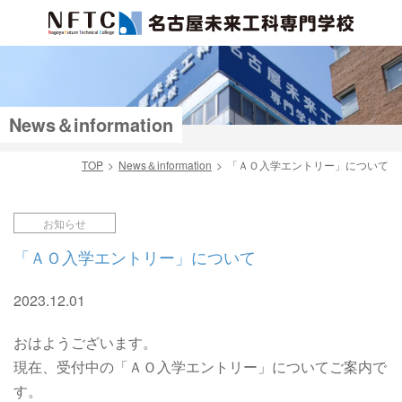
News＆information
TOP
News＆information
「ＡＯ入学エントリー」について
検索
お知らせ
「ＡＯ入学エントリー」について
2023.12.01
おはようございます。
現在、受付中の「ＡＯ入学エントリー」についてご案内で
す。