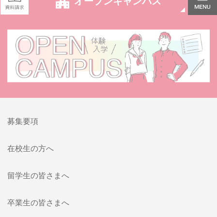
オープンキャンパス
募集要項
在校生の方へ
留学生の皆さまへ
卒業生の皆さまへ