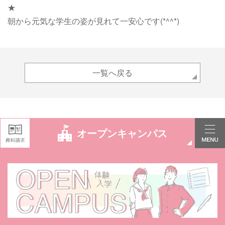
★
朝から元気な学生の姿が見れて一安心です(*^^*)
一覧へ戻る
オープンキャンパス