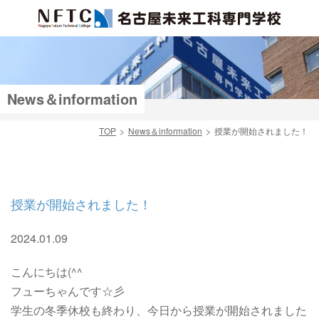
News＆information
TOP
News＆information
授業が開始されました！
検索
授業が開始されました！
2024.01.09
こんにちは(^^
フューちゃんです☆彡
学生の冬季休校も終わり、今日から授業が開始されました