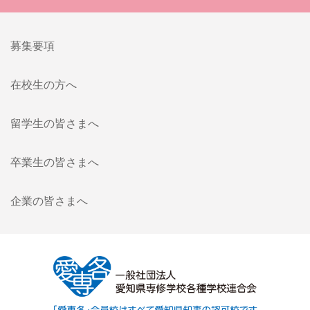
募集要項
在校生の方へ
留学生の皆さまへ
卒業生の皆さまへ
企業の皆さまへ