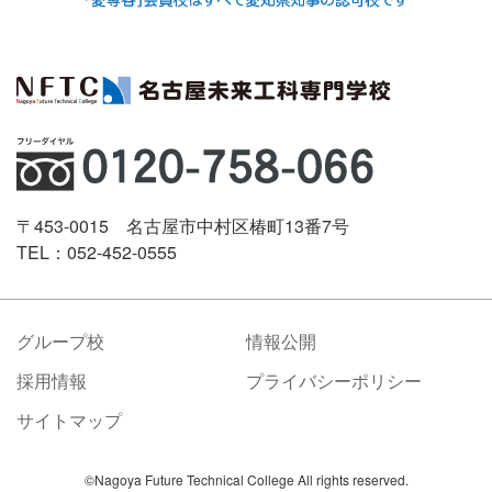
〒453-0015 名古屋市中村区椿町13番7号
TEL：052-452-0555
グループ校
情報公開
採用情報
プライバシーポリシー
サイトマップ
©Nagoya Future Technical College All rights reserved.