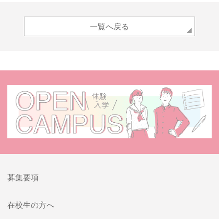
一覧へ戻る
募集要項
在校生の方へ