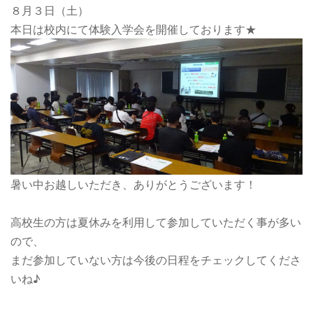
８月３日（土）
本日は校内にて体験入学会を開催しております★
暑い中お越しいただき、ありがとうございます！
高校生の方は夏休みを利用して参加していただく事が多い
ので、
まだ参加していない方は今後の日程をチェックしてくださ
いね♪