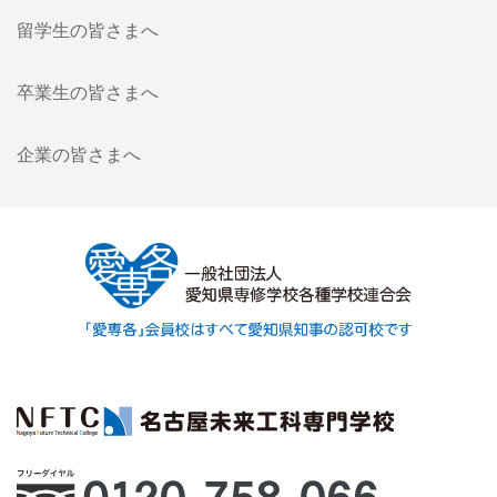
留学生の皆さまへ
卒業生の皆さまへ
企業の皆さまへ