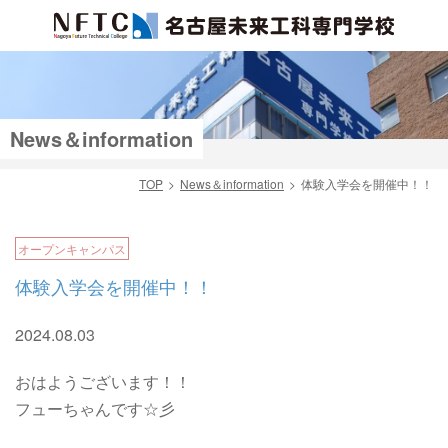
News＆information
TOP
News＆information
体験入学会を開催中！！
検索
オープンキャンパス
体験入学会を開催中！！
2024.08.03
おはようございます！！
フューちゃんです☆彡