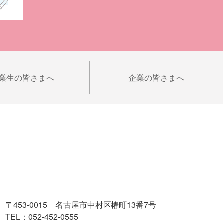
業生の皆さまへ
企業の皆さまへ
〒453-0015 名古屋市中村区椿町13番7号
TEL：052-452-0555