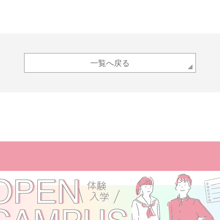
一覧へ戻る