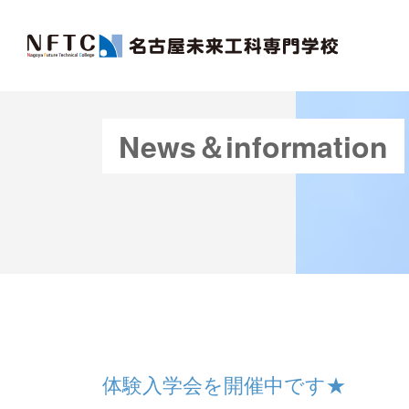
News＆information
体験入学会を開催中です★