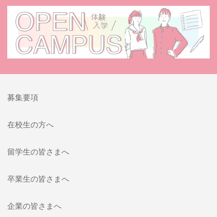
募集要項
在校生の方へ
留学生の皆さまへ
卒業生の皆さまへ
企業の皆さまへ