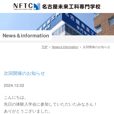
News＆information
TOP
News＆information
次回開催のお知らせ
検索
次回開催のお知らせ
2024.12.02
こんにちは。
先日の体験入学会に参加していただいたみなさん！
ありがとうございました。