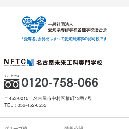
〒453-0015 名古屋市中村区椿町13番7号
TEL：052-452-0555
グループ校
情報公開