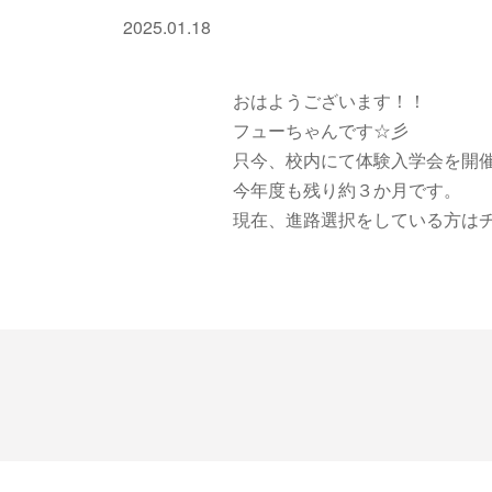
2025.01.18
おはようございます！！
フューちゃんです☆彡
只今、校内にて体験入学会を開催し
今年度も残り約３か月です。
現在、進路選択をしている方は