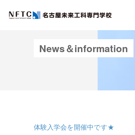
News＆information
体験入学会を開催中です★