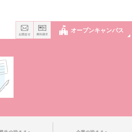
オープンキャンパス
業生の皆さまへ
企業の皆さまへ