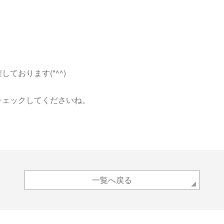
ております(*^^)
チェックしてくださいね。
一覧へ戻る