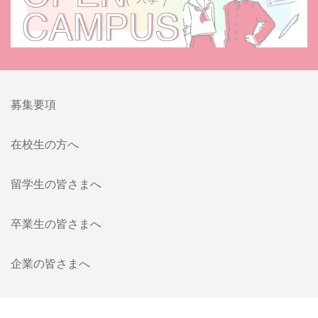
募集要項
在校生の方へ
留学生の皆さまへ
卒業生の皆さまへ
企業の皆さまへ