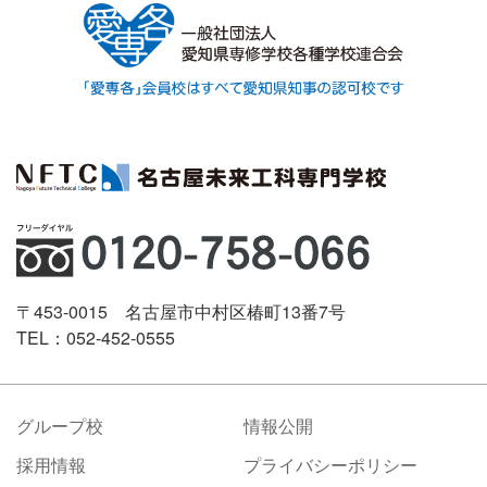
〒453-0015 名古屋市中村区椿町13番7号
TEL：052-452-0555
グループ校
情報公開
採用情報
プライバシーポリシー