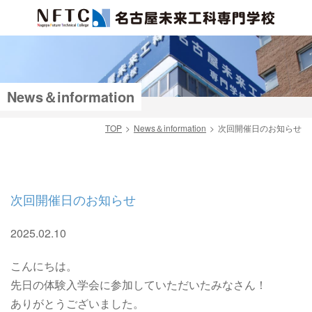
News＆information
TOP
News＆information
次回開催日のお知らせ
検索
次回開催日のお知らせ
2025.02.10
こんにちは。
先日の体験入学会に参加していただいたみなさん！
ありがとうございました。