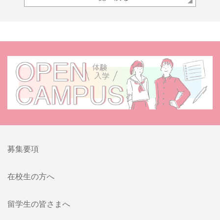
募集要項
在校生の方へ
留学生の皆さまへ