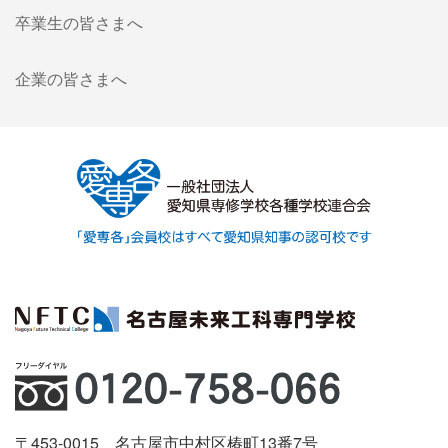
卒業生の皆さまへ
企業の皆さまへ
〒453-0015 名古屋市中村区椿町13番7号