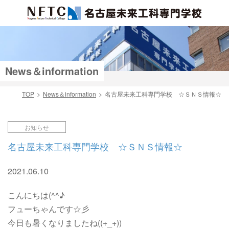
News＆information
TOP
News＆information
名古屋未来工科専門学校 ☆ＳＮＳ情報☆
検索
お知らせ
名古屋未来工科専門学校 ☆ＳＮＳ情報☆
2021.06.10
こんにちは(^^♪
フューちゃんです☆彡
今日も暑くなりましたね((+_+))