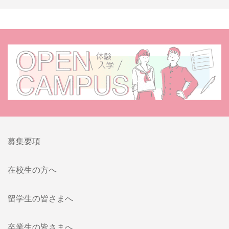
募集要項
在校生の方へ
留学生の皆さまへ
卒業生の皆さまへ