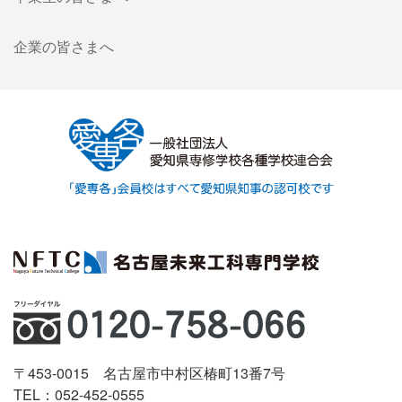
企業の皆さまへ
〒453-0015 名古屋市中村区椿町13番7号
TEL：052-452-0555