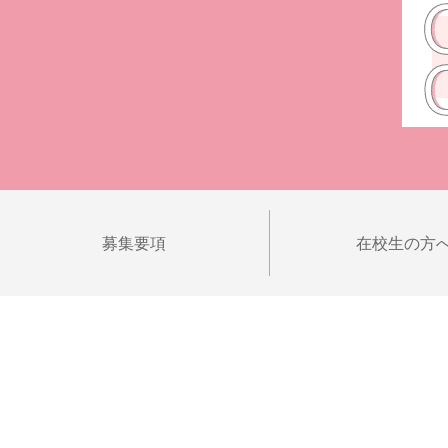
募集要項
在校生の方