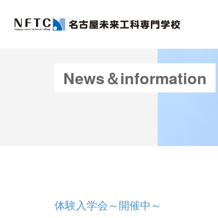
News＆information
体験入学会～開催中～