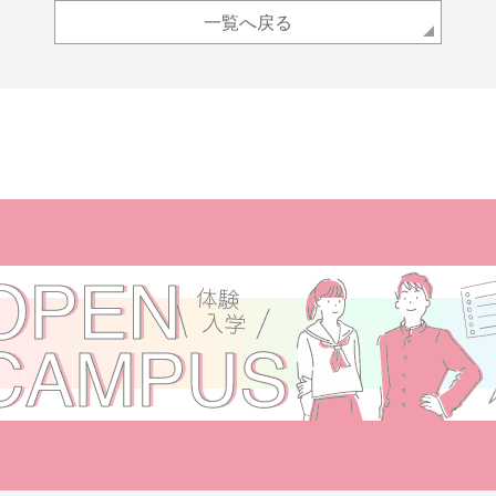
一覧へ戻る