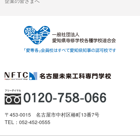
企業の皆さまへ
〒453-0015 名古屋市中村区椿町13番7号
TEL：052-452-0555