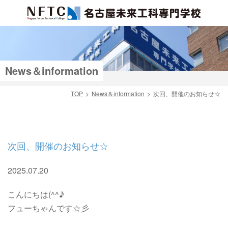
News＆information
TOP
News＆information
次回、開催のお知らせ☆
検索
次回、開催のお知らせ☆
2025.07.20
こんにちは(^^♪
フューちゃんです☆彡