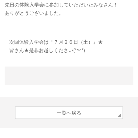
先日の体験入学会に参加していただいたみなさん！
ありがとうございました。
次回体験入学会は
『７月２６日（土）』★
皆さん★是非お越しください(*^^*)
一覧へ戻る