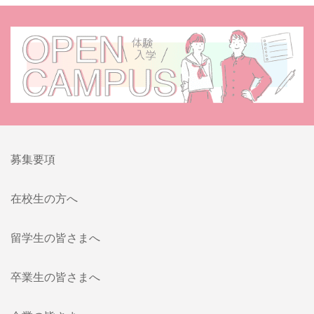
募集要項
在校生の方へ
留学生の皆さまへ
卒業生の皆さまへ