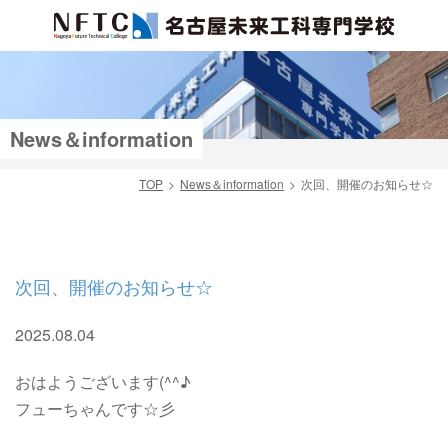
News＆information
TOP
News＆information
次回、開催のお知らせ☆
検索
次回、開催のお知らせ☆
2025.08.04
おはようございます(^^♪
フューちゃんです☆彡