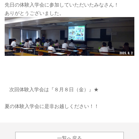
先日の体験入学会に参加していただいたみなさん！
ありがとうございました。
次回体験入学会は
『８月８日（金）』★
夏の体験入学会に是非お越しください！！
一覧へ戻る