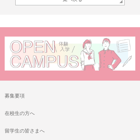
募集要項
在校生の方へ
留学生の皆さまへ