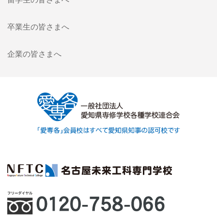
卒業生の皆さまへ
企業の皆さまへ