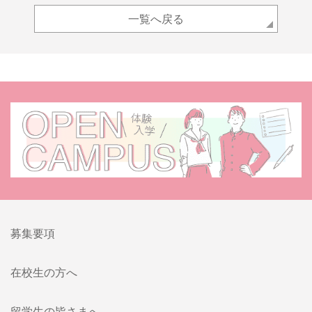
一覧へ戻る
募集要項
在校生の方へ
留学生の皆さまへ