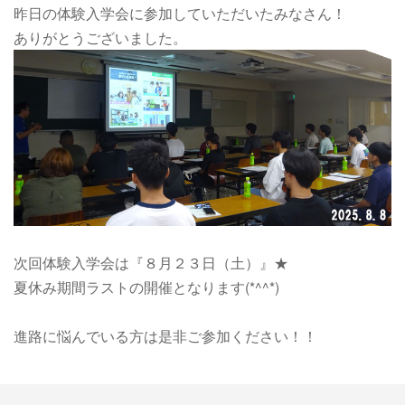
昨日の体験入学会に参加していただいたみなさん！
ありがとうございました。
次回体験入学会は
『８月２３日（土）』★
夏休み期間ラストの開催となります(*^^*)
進路に悩んでいる方は是非ご参加ください！！