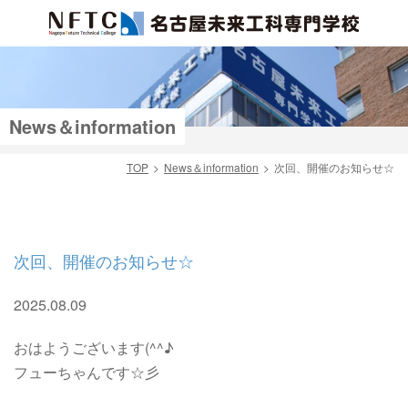
News＆information
TOP
News＆information
次回、開催のお知らせ☆
検索
次回、開催のお知らせ☆
2025.08.09
おはようございます(^^♪
フューちゃんです☆彡