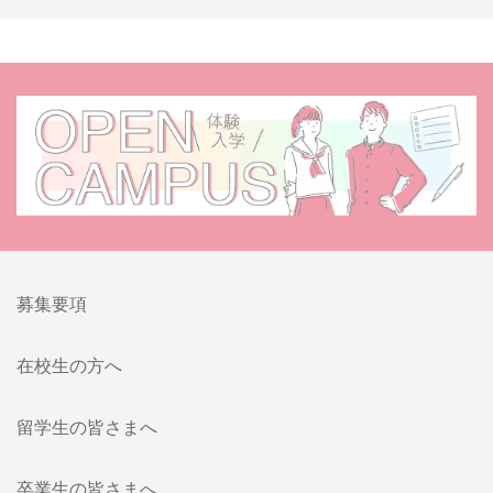
募集要項
在校生の方へ
留学生の皆さまへ
卒業生の皆さまへ