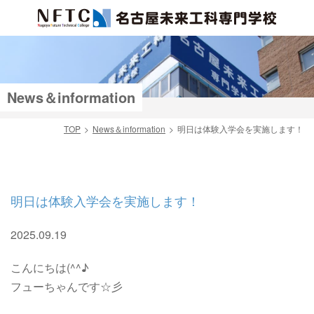
News＆information
TOP
News＆information
明日は体験入学会を実施します！
検索
明日は体験入学会を実施します！
2025.09.19
こんにちは(^^♪
フューちゃんです☆彡