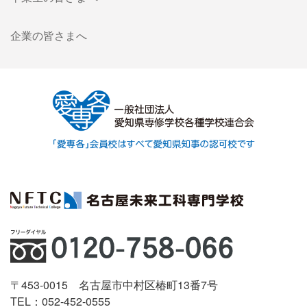
企業の皆さまへ
〒453-0015 名古屋市中村区椿町13番7号
TEL：052-452-0555