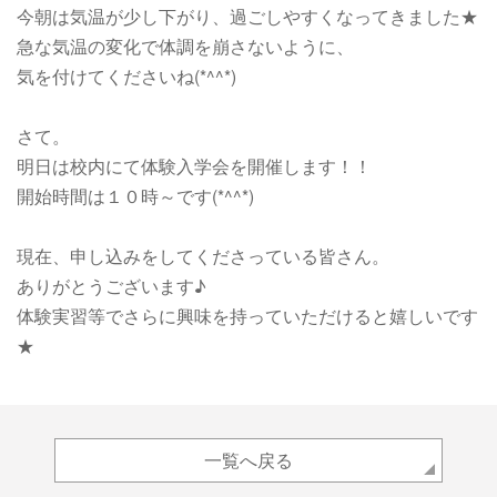
今朝は気温が少し下がり、過ごしやすくなってきました★
急な気温の変化で体調を崩さないように、
気を付けてくださいね(*^^*)
さて。
明日は校内にて体験入学会を開催します！！
開始時間は１０時～です(*^^*)
現在、申し込みをしてくださっている皆さん。
ありがとうございます♪
体験実習等でさらに興味を持っていただけると嬉しいです
★
一覧へ戻る