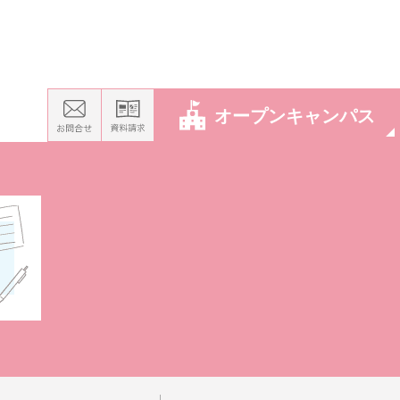
オープンキャンパス