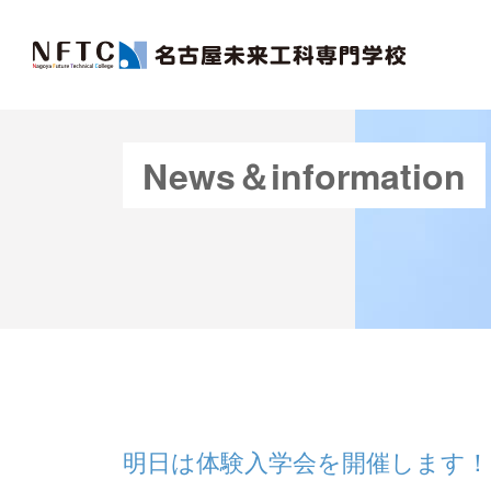
News＆information
明日は体験入学会を開催します！